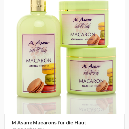
M Asam: Macarons für die Haut
30. November 2015