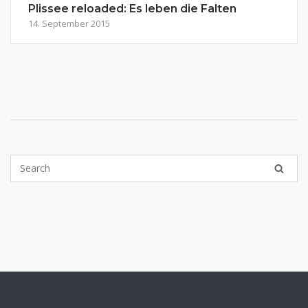
Plissee reloaded: Es leben die Falten
14. September 2015