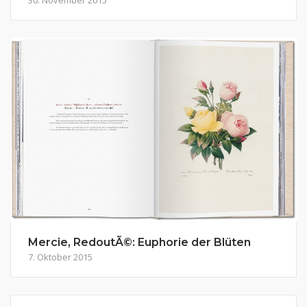
Mercie, RedoutÃ©: Euphorie der Blüten
7. Oktober 2015