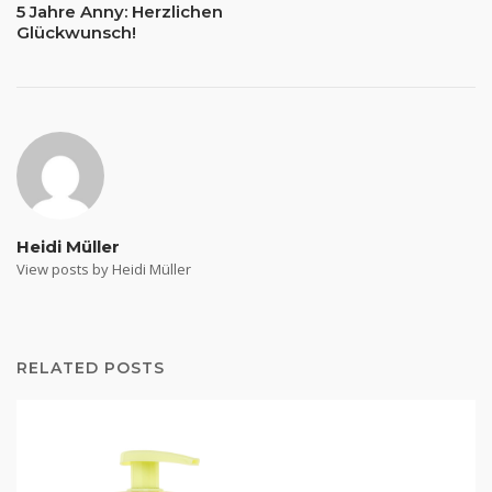
5 Jahre Anny: Herzlichen
Glückwunsch!
Heidi Müller
View posts by Heidi Müller
RELATED POSTS