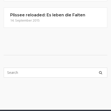
Plissee reloaded: Es leben die Falten
14. September 2015