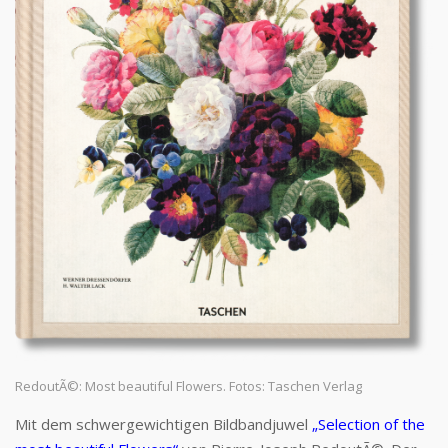
RedoutÃ©: Most beautiful Flowers. Fotos: Taschen Verlag
Mit dem schwergewichtigen Bildbandjuwel
„Selection of the