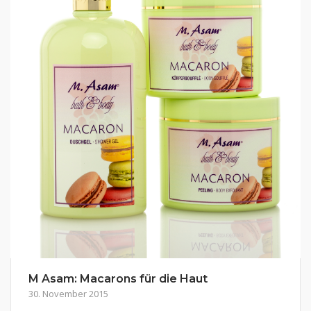
M Asam: Macarons für die Haut
30. November 2015