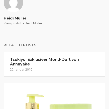
Heidi Müller
View posts by Heidi Müller
RELATED POSTS
Tsukiyo: Exklusiver Mond-Duft von
Annayake
20. Januar 2016