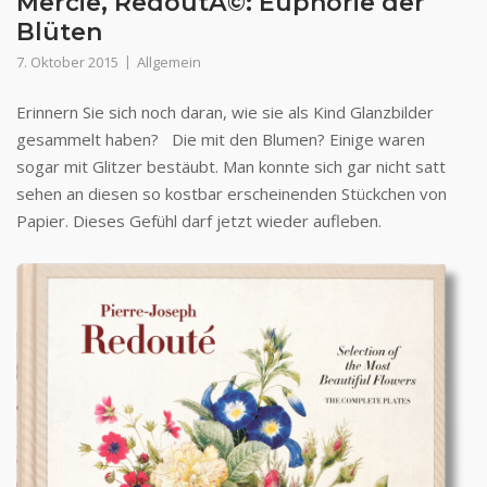
Mercie, RedoutÃ©: Euphorie der
Blüten
7. Oktober 2015
Allgemein
Erinnern Sie sich noch daran, wie sie als Kind Glanzbilder
gesammelt haben? Die mit den Blumen? Einige waren
sogar mit Glitzer bestäubt. Man konnte sich gar nicht satt
sehen an diesen so kostbar erscheinenden Stückchen von
Papier. Dieses Gefühl darf jetzt wieder aufleben.