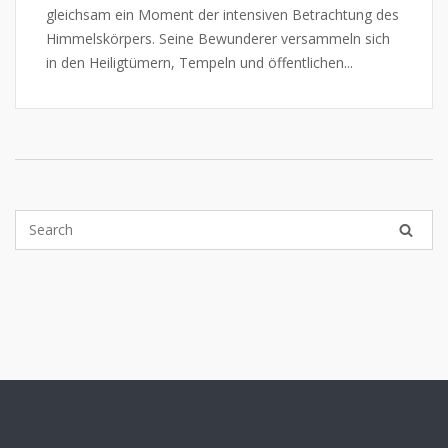
gleichsam ein Moment der intensiven Betrachtung des
Himmelskörpers. Seine Bewunderer versammeln sich
in den Heiligtümern, Tempeln und öffentlichen...