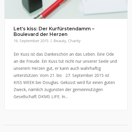
Let’s kiss: Der Kurfürstendamm –
Boulevard der Herzen
16. September 2015
Beauty
,
Charity
Ein Kuss ist das Dankeschön an das Leben. Eine Ode
an die Freude. Ein Kuss tut nicht nur unserer Seele und
unserem Herzen gut, er kann auch wahrhaftig
unterstützen. Vom 21. bis 27. September 2015 ist
KISS WEEK bei Douglas. Geküsst wird für einen guten
Zweck, nämlich zugunsten der gemeinnützigen
Gesellschaft DKMS LIFE. In...