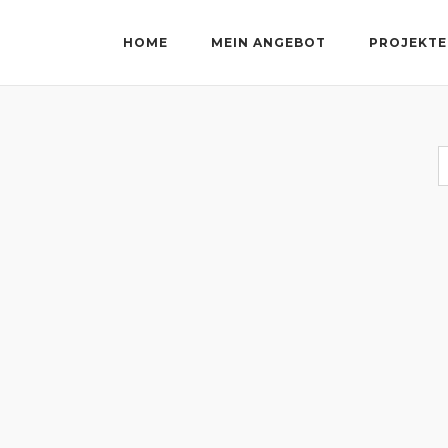
HOME
MEIN ANGEBOT
PROJEKTE