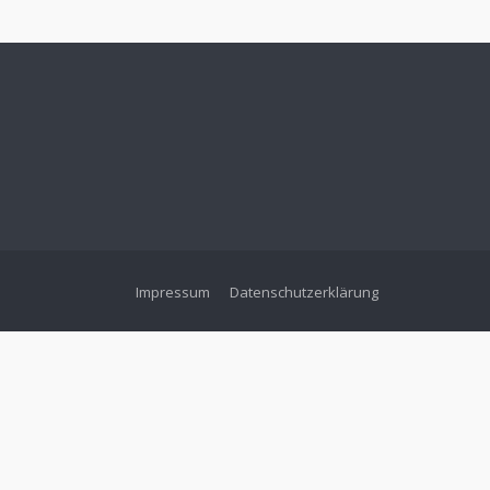
Impressum
Datenschutzerklärung