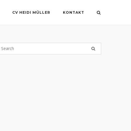
CV HEIDI MÜLLER
KONTAKT