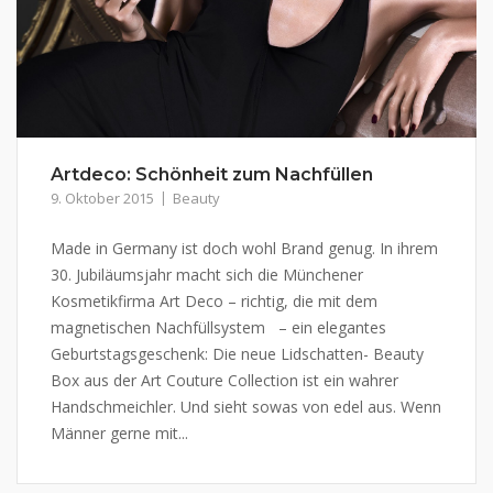
Artdeco: Schönheit zum Nachfüllen
9. Oktober 2015
Beauty
Made in Germany ist doch wohl Brand genug. In ihrem
30. Jubiläumsjahr macht sich die Münchener
Kosmetikfirma Art Deco – richtig, die mit dem
magnetischen Nachfüllsystem – ein elegantes
Geburtstagsgeschenk: Die neue Lidschatten- Beauty
Box aus der Art Couture Collection ist ein wahrer
Handschmeichler. Und sieht sowas von edel aus. Wenn
Männer gerne mit...